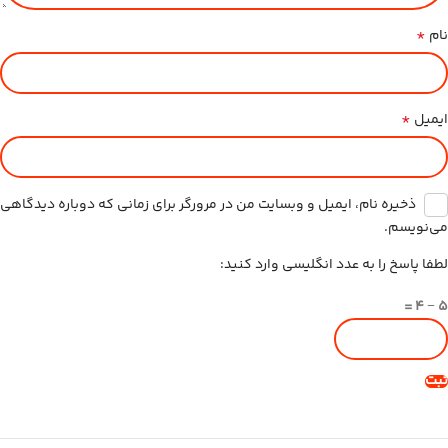
*
نام
*
ایمیل
ذخیره نام، ایمیل و وبسایت من در مرورگر برای زمانی که دوباره دیدگاهی
می‌نویسم.
لطفا پاسخ را به عدد انگلیسی وارد کنید:
5 − 4 =