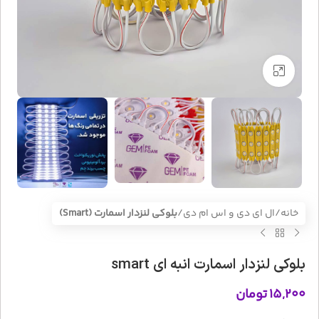
بزرگنمایی تصویر
خانه
ال ای دی و اس ام دی
بلوکی لنزدار اسمارت (Smart)
بلوکی لنزدار اسمارت انبه ای smart
۱۵,۲۰۰
تومان