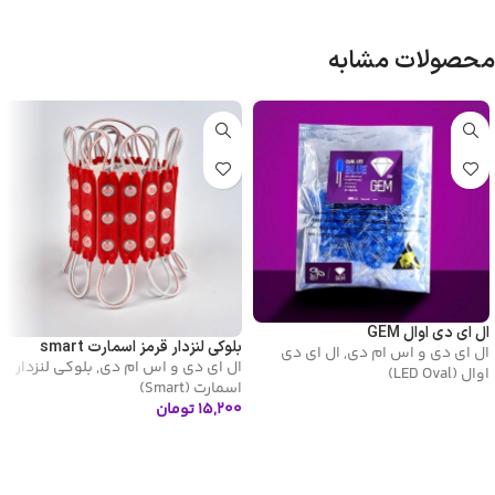
محصولات مشابه
ال ای دی اوال GEM
بلوکی لنزدار قرمز اسمارت smart
ال ای دی و اس ام دی
,
ال ای دی
ال ای دی و اس ام دی
,
بلوکی لنزدار
اوال (LED Oval)
اسمارت (Smart)
۱۵,۲۰۰
تومان
اطلاعات بیشتر
افزودن به سبد خرید