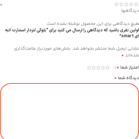
0
دیدگاهها
هیچ دیدگاهی برای این محصول نوشته نشده است.
اولین نفری باشید که دیدگاهی را ارسال می کنید برای “بلوکی لنزدار اسمارت انبه
ای smart”
نشانی ایمیل شما منتشر نخواهد شد.
بخش‌های موردنیاز علامت‌گذاری
*
شده‌اند
*
امتیاز شما
*
دیدگاه شما