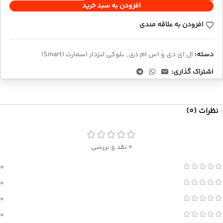
افزودن به سبد خرید
افزودن به علاقه مندی
دسته:
ال ای دی و اس ام دی
,
بلوکی لنزدار اسمارت (Smart)
اشتراک گذاری:
نظرات (0)
0 نقد و بررسی
0
0
0
0