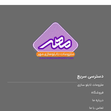
دسترسی سریع
ملزومات تابلو سازی
فروشگاه
درباره ما
تماس با ما