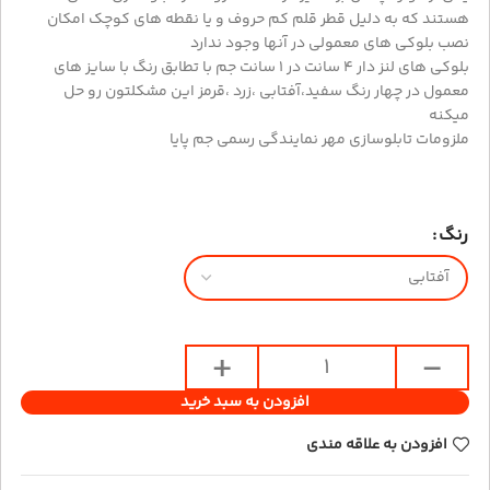
هستند که به دلیل قطر قلم کم حروف و یا نقطه های کوچک امکان
نصب بلوکی های معمولی در آنها وجود ندارد
بلوکی های لنز دار 4 سانت در 1 سانت جم با تطابق رنگ با سایز های
معمول در چهار رنگ سفید،آفتابی ،زرد ،قرمز این مشکلتون رو حل
میکنه
ملزومات تابلوسازی مهر نمایندگی رسمی جم پایا
رنگ
افزودن به سبد خرید
افزودن به علاقه مندی