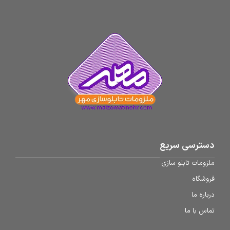
دسترسی سریع
ملزومات تابلو سازی
فروشگاه
درباره ما
تماس با ما