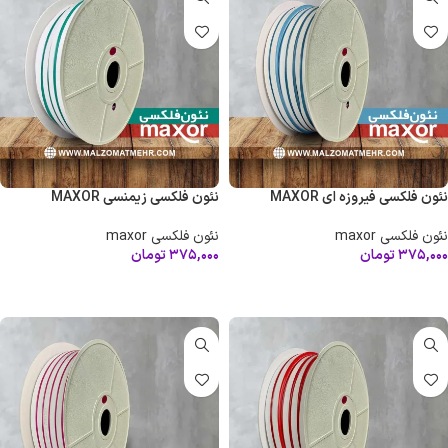
نئون فلکسی فیروزه ای MAXOR
نئون فلکسی زیمنسی MAXOR
نئون فلکسی maxor
نئون فلکسی maxor
۳۷۵,۰۰۰
تومان
۳۷۵,۰۰۰
تومان
افزودن به سبد خرید
افزودن به سبد خرید