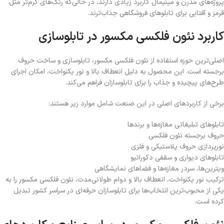
پروژه‌های مدرن و مینیمال کاربرد زیادی دارند، در حالی‌که رنگ‌های گرم‌تر مثل
قرمز و آفتابی برای تابلوهای فروشگاهی جذاب‌ترند.
کاربرد نئون فلکسی مکسور در تابلوسازی
اصلی‌ترین حوزه استفاده از نئون فلکسی مکسور، تابلوسازی و ساخت حروف
برجسته است. این محصول به دلیل انعطاف بالا و نور یکنواخت، امکان اجرای
طرح‌های پیچیده و جذاب را برای تابلوسازان فراهم می‌کند.
برخی از کاربردهای اصلی در این صنعت شامل موارد زیر هستند:
تابلوهای تبلیغاتی مغازه‌ها و برندها
حروف برجسته نئون فلکسی
نورپردازی حروف پلاستیکی و فلزی
تابلوهای دیواری و سقفی دکوراتیو
ویترین‌ها، سردر مغازه‌ها و فضاهای نمایشگاهی
ترکیب نور یکنواخت، انعطاف بالا و دوام طولانی‌مدت، نئون فلکسی مکسور را به
یکی از محبوب‌ترین انتخاب‌ها برای تابلوسازان حرفه‌ای در سراسر کشور تبدیل
کرده است.