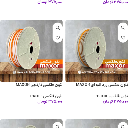
۳۷۵,۰۰۰
تومان
۳۷۵,۰۰۰
تومان
افزودن به سبد خرید
افزودن به سبد خرید
نئون فلکسی زرد انبه ای MAXOR
نئون فلکسی نارنجی MAXOR
نئون فلکسی maxor
نئون فلکسی maxor
۳۷۵,۰۰۰
تومان
۳۷۵,۰۰۰
تومان
افزودن به سبد خرید
افزودن به سبد خرید