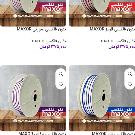
نئون فلکسی قرمز MAXOR
نئون فلکسی صورتی MAXOR
نئون فلکسی maxor
نئون فلکسی maxor
۳۷۵,۰۰۰
تومان
۳۷۵,۰۰۰
تومان
افزودن به سبد خرید
افزودن به سبد خرید
نئون فلکسی آبی MAXOR
نئون فلکسی بنفش MAXOR