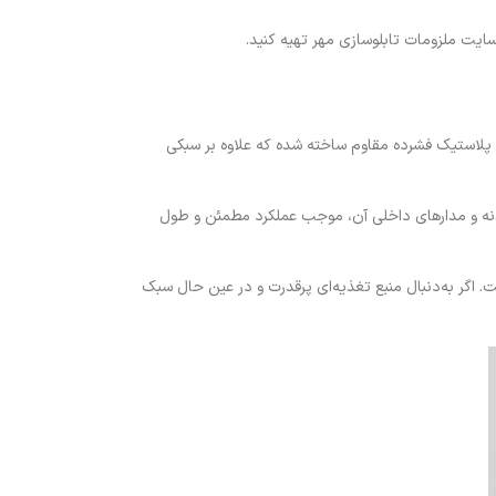
س پلاستیک فشرده مقاوم ساخته شده که علاوه بر سبکی
دنه و مدارهای داخلی آن، موجب عملکرد مطمئن و طول
گر به‌دنبال منبع تغذیه‌ای پرقدرت و در عین حال سبک