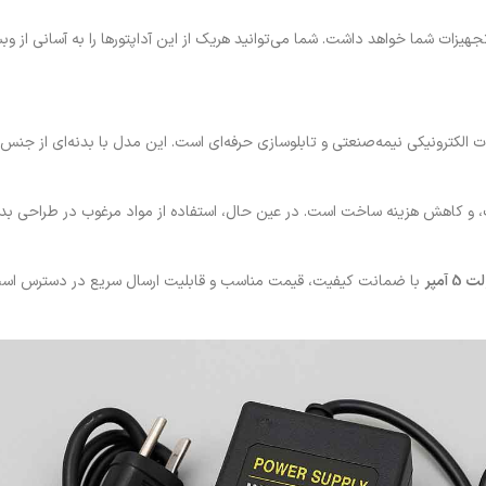
ات الکترونیکی نیمه‌صنعتی و تابلوسازی حرفه‌ای است. این مدل با بدنه‌ای از جن
، و کاهش هزینه ساخت است. در عین حال، استفاده از مواد مرغوب در طراحی ب
با ضمانت کیفیت، قیمت مناسب و قابلیت ارسال سریع در دسترس است. ا