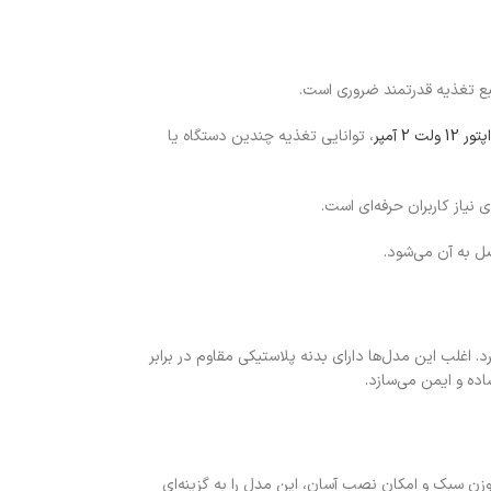
نبع تغذیه قدرتمند ضروری است.
ر 12 ولت 2 آمپر
، توانایی تغذیه چندین دستگاه یا
صل به آن می‌شود.
راه‌اندازی کرد. اغلب این مدل‌ها دارای بدنه پلاستیکی مقاوم در برابر
 وزن سبک و امکان نصب آسان، این مدل را به گزینه‌ای