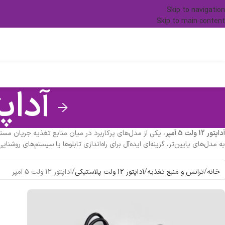
Skip to navigation
Skip to main content
آداپتور 12 
آداپتور 12 ولت 5 آمپر
، یکی از مدل‌های پرکاربرد در میان منابع تغذیه جریان مست
به مدل‌های پایین‌تر، گزینه‌ای ایده‌آل برای راه‌اندازی تابلوها یا سیستم‌های روش
خانه
ترانس و منبع تغذیه
آداپتور 12 ولت پلاستیکی
آداپتور 12 ولت 5 آمپر