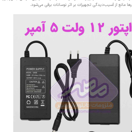
ا مانع از آسیب‌دیدگی تجهیزات بر اثر نوسانات برقی می‌شود.