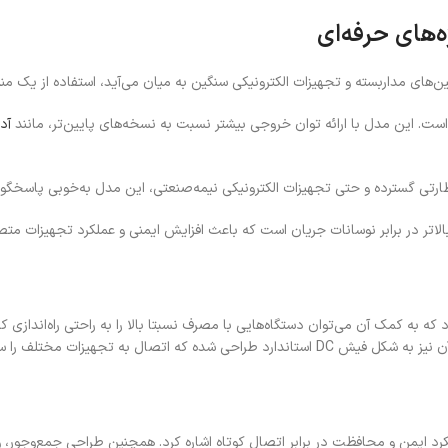
ین‌های مداربسته و تجهیزات الکترونیکی سنگین به میان می‌آید، استفاده از یک م
یی است. این مدل با ارائه توان خروجی بیشتر نسبت به نسخه‌های پایین‌تر، مانند
آداپتو
الاتر در برابر نوسانات جریان است که باعث افزایش ایمنی و عملکرد تجهیزات مت
ابت و جریان 5 آمپر طراحی می‌شود که به کمک آن می‌توان دستگاه‌هایی با مصرف نسبتا بالا را به راحتی 
لکرد ایمن و محافظت در برابر اتصال کوتاه اشاره کرد. همچنین طراحی جمع‌وجور،