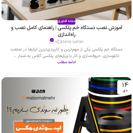
مجله فناوری
آموزش نصب دستگاه خم پلکسی | راهنمای کامل نصب و
راه‌اندازی
0
atena safari
دستگاه خم پلکسی یکی از مهم‌ترین و کاربردی‌ترین ابزارها در صنعت
تابلوسازی، حروف‌سازی و کار با ورق‌های پلکسی گلاس به شمار ...
ادامه مطلب
14
دی