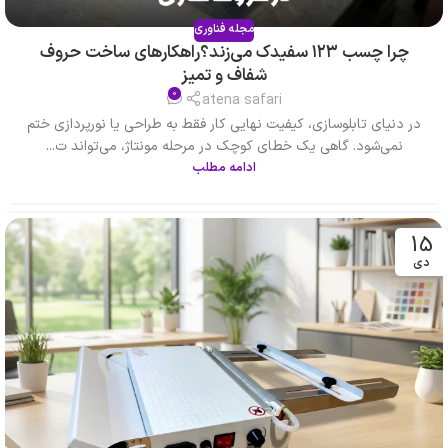
مجله فناوری
چرا چسب ۱۲۳ سفیدک می‌زند؟راهکارهای ساخت حروف
شفاف و تمیز
0
atena safari
در دنیای تابلوسازی، کیفیت نهایی کار فقط به طراحی یا نورپردازی ختم
نمی‌شود. گاهی یک خطای کوچک در مرحله مونتاژ، می‌تواند ت...
ادامه مطلب
15
دی