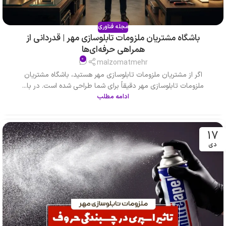
مجله فناوری
باشگاه مشتریان ملزومات تابلوسازی مهر | قدردانی از
همراهی حرفه‌ای‌ها
0
malzomatmehr
اگر از مشتریان ملزومات تابلوسازی مهر هستید، باشگاه مشتریان
ملزومات تابلوسازی مهر دقیقاً برای شما طراحی شده است. در با...
ادامه مطلب
17
دی