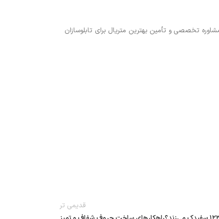
ه مشاوره تخصصی و تأمین بهترین متریال برای تابلوسازان
قدیمی تر