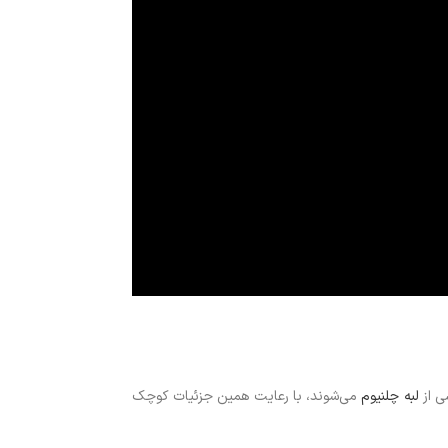
ی از
لبه چلنیوم
می‌شوند، با رعایت همین جزئیات کوچک