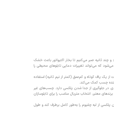
و چند ثانیه صبر می‌کنیم تا بخار اکتیواتور باعث خشک
‌شود که می‌تواند تغییرات دمایی تابلوهای محیطی را
 ۳۰ سانتی‌متری الزامی است. همچنین بهتر است از یک پاف کوتاه و کم‌عمق (کمتر از نیم ثانیه) استفاده
ننده چسب کمک می‌کند.
یدی در جلوگیری از جدا شدن پلکسی دارد. چسب‌های غیر
ندهای معتبر، انتخاب متریال مناسب را برای تابلوسازان
 پلکسی از لبه چلنیوم را به‌طور کامل برطرف کند و طول