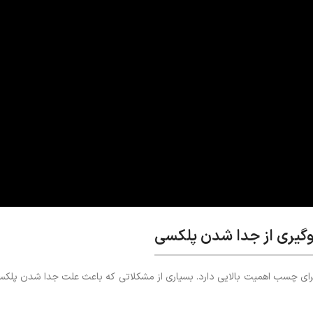
وگیری از جدا شدن پلکسی
اجرای چسب اهمیت بالایی دارد. بسیاری از مشکلاتی که باعث علت جدا شدن پلکس