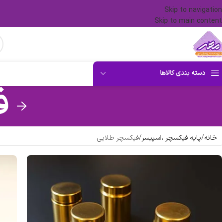
Skip to navigation
Skip to main content
دسته بندی کالاها
ف
خانه
پایه فیکسچر ،اسپیسر
فیکسچر طلایی