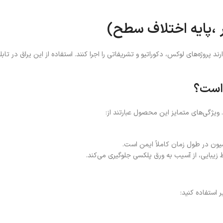
 ،پایه اختلاف سطح)
د پروژه‌های لوکس، دکوراتیو و تشریفاتی را اجرا کنند. استفاده از این یراق در تا
 است؟
یژگی‌های متمایز این محصول عبارتند از:
سیون در طول زمان کاملاً ایمن است.
بایی، از آسیب به ورق پلکسی جلوگیری می‌کند.
 استفاده کنید: