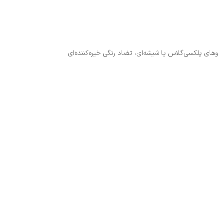
بلوهای پلکسی‌گلاس یا شیشه‌ای، تضاد رنگی خیره‌کننده‌ای