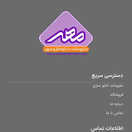
دسترسی سریع
ملزومات تابلو سازی
فروشگاه
درباره ما
تماس با ما
اطلاعات تماس