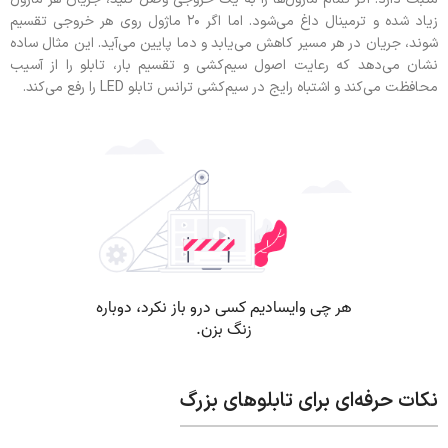
زیاد شده و ترمینال داغ می‌شود. اما اگر ۲۰ ماژول روی هر خروجی تقسیم
شوند، جریان در هر مسیر کاهش می‌یابد و دما پایین می‌آید. این مثال ساده
نشان می‌دهد که رعایت اصول سیم‌کشی و تقسیم بار، تابلو را از آسیب
محافظت می‌کند و اشتباه رایج در سیم‌کشی ترانس تابلو LED را رفع می‌کند.
نکات حرفه‌ای برای تابلوهای بزرگ