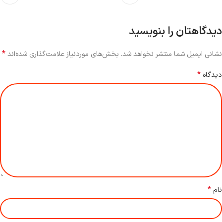
دیدگاهتان را بنویسید
*
نشانی ایمیل شما منتشر نخواهد شد.
بخش‌های موردنیاز علامت‌گذاری شده‌اند
*
دیدگاه
*
نام