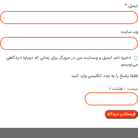
*
ایمیل
وب‌ سایت
ذخیره نام، ایمیل و وبسایت من در مرورگر برای زمانی که دوباره دیدگاهی
می‌نویسم.
لطفا پاسخ را به عدد انگلیسی وارد کنید:
بیست − هشت =