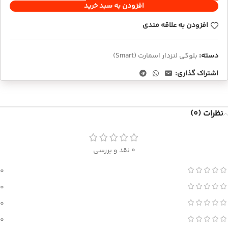
افزودن به سبد خرید
افزودن به علاقه مندی
دسته:
بلوکی لنزدار اسمارت (Smart)
اشتراک گذاری:
نظرات (0)
0 نقد و بررسی
0
0
0
0