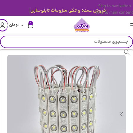
Skip to navigation
فروش عمده و تکی ملزومات تابلوسازی
Skip to main content
0
۰
تومان