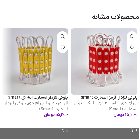
محصولات مشابه
بلوکی لنزدار قرمز اسمارت smart
بلوکی لنزدار اسمارت انبه ای smart
ال ای دی و اس ام دی
,
بلوکی لنزدار
ال ای دی و اس ام دی
,
بلوکی لنزدار
اسمارت (Smart)
اسمارت (Smart)
۱۵,۲۰۰
تومان
۱۵,۲۰۰
تومان
افزودن به سبد خرید
افزودن به سبد خرید