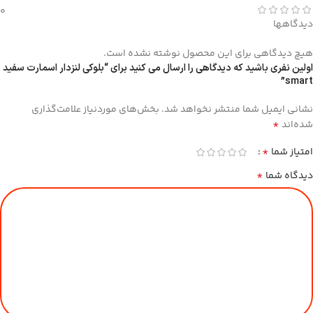
0
دیدگاهها
هیچ دیدگاهی برای این محصول نوشته نشده است.
اولین نفری باشید که دیدگاهی را ارسال می کنید برای “بلوکی لنزدار اسمارت سفید
smart”
نشانی ایمیل شما منتشر نخواهد شد.
بخش‌های موردنیاز علامت‌گذاری
*
شده‌اند
*
امتیاز شما
*
دیدگاه شما