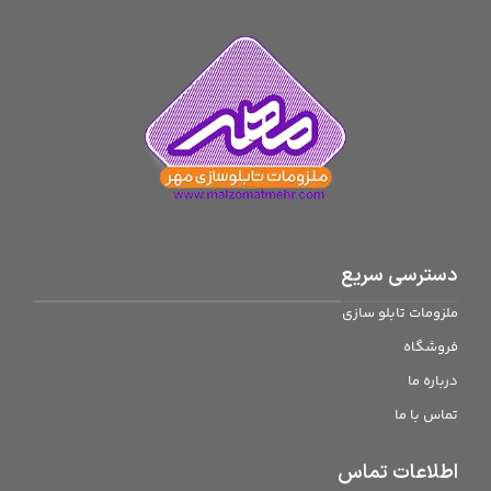
دسترسی سریع
ملزومات تابلو سازی
فروشگاه
درباره ما
تماس با ما
اطلاعات تماس