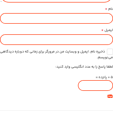
*
نام
*
ایمیل
ذخیره نام، ایمیل و وبسایت من در مرورگر برای زمانی که دوباره دیدگاهی
می‌نویسم.
لطفا پاسخ را به عدد انگلیسی وارد کنید:
5 + پانزده =