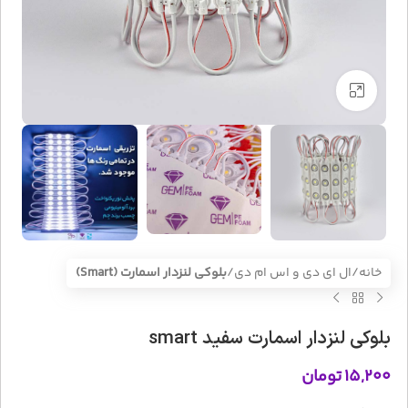
بزرگنمایی تصویر
خانه
ال ای دی و اس ام دی
بلوکی لنزدار اسمارت (Smart)
بلوکی لنزدار اسمارت سفید smart
۱۵,۲۰۰
تومان