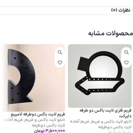
نظرات (0)
محصولات مشابه
فریم فلزی لایت باکس دو طرفه
فریم لایت باکس دوطرفه لامپینو
دایرکت
تابلو لایت باکس و فریم
,
فریم آماده
تابلو لایت باکس و فریم
,
فریم آماده
لایت باکس دوطرفه
لایت باکس دوطرفه
۳,۵۰۰,۰۰۰
تومان