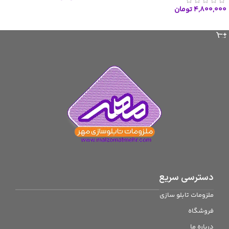
۴,۸۰۰,۰۰۰
تومان
افزودن به سبد خرید
افزودن به سبد خرید
دسترسی سریع
ملزومات تابلو سازی
فروشگاه
درباره ما