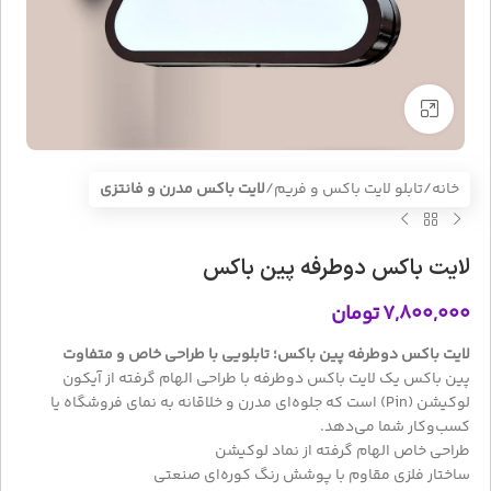
بزرگنمایی تصویر
خانه
تابلو لایت باکس و فریم
لایت باکس مدرن و فانتزی
لایت باکس دوطرفه پین باکس
۷,۸۰۰,۰۰۰
تومان
لایت باکس دوطرفه پین باکس؛ تابلویی با طراحی خاص و متفاوت
پین باکس یک لایت باکس دوطرفه با طراحی الهام گرفته از آیکون
لوکیشن (Pin) است که جلوه‌ای مدرن و خلاقانه به نمای فروشگاه یا
کسب‌وکار شما می‌دهد.
طراحی خاص الهام گرفته از نماد لوکیشن
ساختار فلزی مقاوم با پوشش رنگ کوره‌ای صنعتی