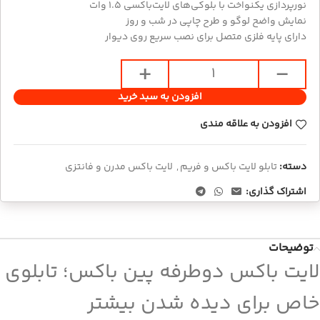
نورپردازی یکنواخت با بلوکی‌های لایت‌باکسی ۱.۵ وات
نمایش واضح لوگو و طرح چاپی در شب و روز
دارای پایه فلزی متصل برای نصب سریع روی دیوار
افزودن به سبد خرید
افزودن به علاقه مندی
دسته:
تابلو لایت باکس و فریم
,
لایت باکس مدرن و فانتزی
اشتراک گذاری:
توضیحات
لایت باکس دوطرفه پین باکس؛ تابلوی
خاص برای دیده شدن بیشتر