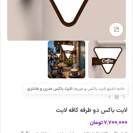
بزرگنمایی تصویر
خانه
تابلو لایت باکس و فریم
لایت باکس مدرن و فانتزی
لایت باکس دو طرفه کافه لایت
۷,۷۰۰,۰۰۰
تومان