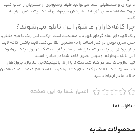
دایره‌ای و مستطیلی، شما می‌توانید طیف وسیع‌تری از مشتریان را جذب کنید.
جهت مشاهده سایر گزینه‌ها به بخش
فریم‌های آماده لایت باکس
مراجعه
کنید.
چرا کافه‌داران عاشق این تابلو می‌شوند؟
رنگ قهوه‌ای نماد گرمای قهوه و صمیمیت است. ترکیب این رنگ با فرم مثلثی،
حس مدرن بودن در کنار اصالت را به مشتری القا می‌کند. لایت باکس کافه لایت
با نورپردازی بهینه، در شب نیز همان‌قدر جذاب است که در روز دیده می‌شود.
این تابلو دوطرفه، ویترین بصری کافه شما در خیابان است.
تیم ملزومات مهر در کنار شماست تا با ارائه باکیفیت‌ترین متریال، پروژه‌های
تابلوسازی شما را متمایز کند. برای مشاوره خرید یا استعلام قیمت عمده، همین
حالا با ما در ارتباط باشید.
امتیاز شما به این صفحه
نظرات (0)
محصولات مشابه