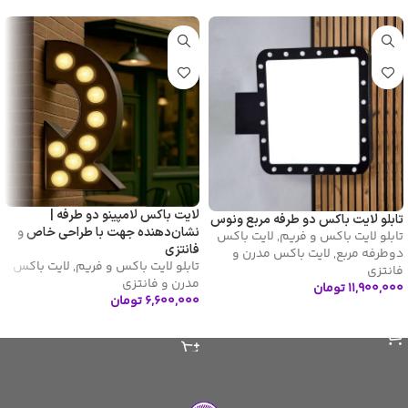
لایت باکس لامپینو دو طرفه |
تابلو لایت باکس دو طرفه مربع ونوس
نشان‌دهنده جهت با طراحی خاص و
تابلو لایت باکس و فریم
,
لایت باکس
فانتزی
دوطرفه مربع
,
لایت باکس مدرن و
تابلو لایت باکس و فریم
,
لایت باکس
فانتزی
مدرن و فانتزی
۱۱,۹۰۰,۰۰۰
تومان
۶,۶۰۰,۰۰۰
تومان
افزودن به سبد خرید
افزودن به سبد خرید