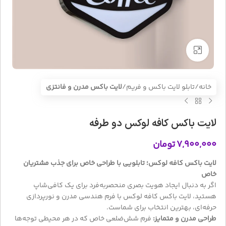
بزرگنمایی تصویر
خانه
تابلو لایت باکس و فریم
لایت باکس مدرن و فانتزی
لایت باکس کافه لوکس دو طرفه
۷,۹۰۰,۰۰۰
تومان
لایت باکس کافه لوکس؛ تابلویی با طراحی خاص برای جذب مشتریان
خاص
اگر به دنبال ایجاد هویت بصری منحصر‌به‌فرد برای یک کافی‌شاپ
هستید، لایت باکس کافه لوکس با فرم هندسی مدرن و نورپردازی
حرفه‌ای، بهترین انتخاب برای شماست.
طراحی مدرن و متمایز:
فرم شش‌ضلعی خاص که در هر محیطی توجه‌ها