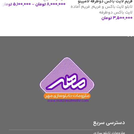
فریم لایت باکس دوطرفه لامپینو
۸,۰۰۰,۰۰۰
تومان
–
۵,۱۰۰,۰۰۰
تومان
تابلو لایت باکس و فریم
,
فریم آماده
لایت باکس دوطرفه
انتخاب گزینه ها
۳,۵۰۰,۰۰۰
تومان
افزودن به سبد خرید
دسترسی سریع
ملزومات تابلو سازی