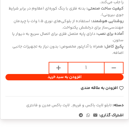
را جلب می‌کند.
کیفیت ساخت صنعتی:
بدنه فلزی با رنگ کوره‌ای (مقاوم در برابر شرایط
جوی بیرونی).
روشنایی هوشمند:
استفاده از بلوکی‌های نوری ۱.۵ وات با چیدمان
مهندسی‌ساز برای درخشش یکنواخت.
آماده برای نصب:
دارای پایه متصل فلزی برای اتصال سریع به دیوار یا
ستون.
پکیج کامل:
همراه با آداپتور مخصوص؛ بدون نیاز به تجهیزات جانبی
اضافه.
افزودن به سبد خرید
افزودن به علاقه مندی
دسته:
تابلو لایت باکس و فریم
,
لایت باکس مدرن و فانتزی
اشتراک گذاری: