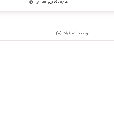
اشتراک گذاری:
توضیحات
نظرات (0)