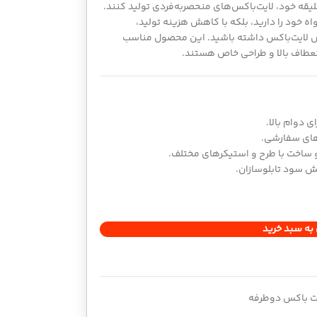
سلیقه خود، لایت‌باکس‌های منحصربه‌فردی تولید کنند.
اه خود را دارید، بلکه با کاهش هزینه تولید،
 لایت‌باکس داشته باشید. این محصول مناسب
 انعطاف بالا و طراحی خاص هستند.
 دوام بالا.
های سفارشی.
ساخت با طرح و استیکرهای مختلف.
یش سود تابلوسازان.
به سبد خرید
یت باکس دوطرفه