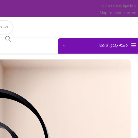
Skip to navigation
Skip to main content
دسته بندی کالاها