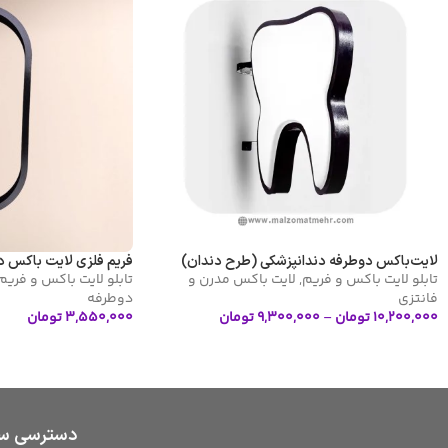
لایت‌باکس دوطرفه دندانپزشکی (طرح دندان)
فریم فلزی لایت باکس 
تابلو لایت باکس و فریم
,
لایت باکس مدرن و
تابلو لایت باکس و فریم
فانتزی
دوطرفه
۱۰,۲۰۰,۰۰۰
تومان
–
۹,۳۰۰,۰۰۰
تومان
۳,۵۵۰,۰۰۰
تومان
انتخاب گزینه ها
افزودن به سبد خرید
دسترسی سر