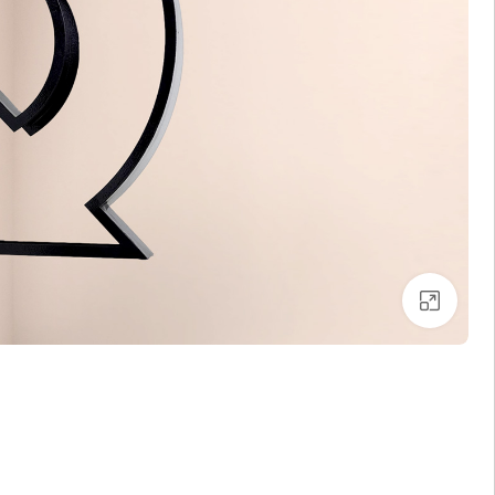
بزرگنمایی تصویر