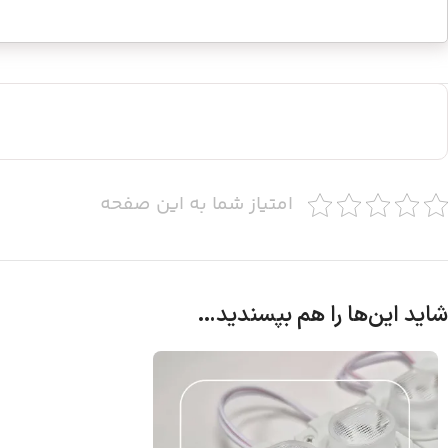
امتیاز شما به این صفحه
شاید این‌ها را هم بپسندید…