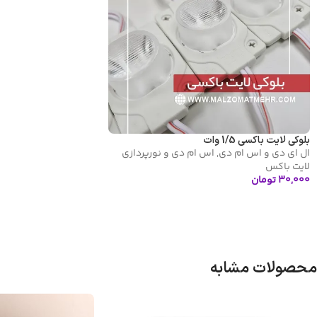
بلوکی لایت باکسی 1/5 وات
ال ای دی و اس ام دی
,
اس ام دی و نورپردازی
لایت باکس
۳۰,۰۰۰
تومان
انتخاب گزینه ها
محصولات مشابه