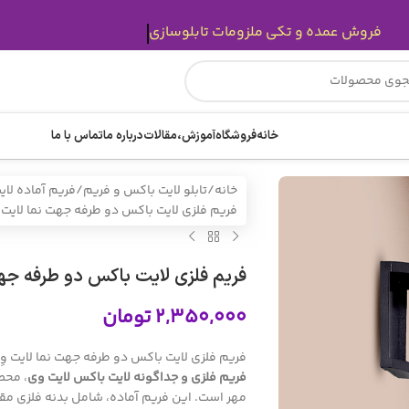
قیمت ها بروز میباشد.
خانه
فروشگاه
آموزش،مقالات
درباره ما
تماس با ما
خانه
تابلو لایت باکس و فریم
فریم آماده لا
فریم فلزی لایت باکس دو طرفه جهت نما لایت 
فریم فلزی لایت باکس دو طرفه جهت
۲,۳۵۰,۰۰۰
تومان
فریم فلزی لایت باکس دو طرفه جهت نما لایت وِ
فریم فلزی و جداگونه
لایت باکس لایت وی
، محصو
مهر است. این فریم آماده، شامل بدنه فلزی مقاو