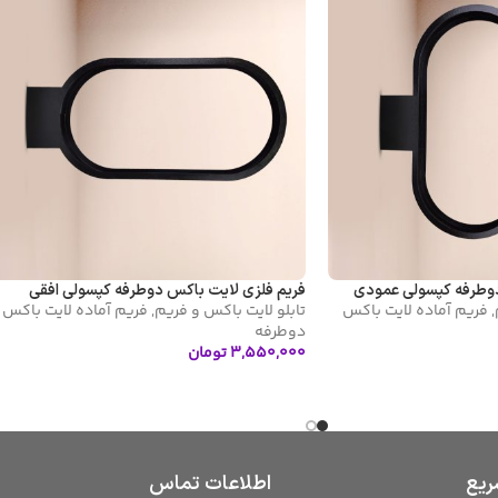
دوطرفه کپسولی عمودی
فریم فلزی لایت باکس دوطرفه کپسولی افقی
,
فریم آماده لایت باکس
تابلو لایت باکس و فریم
,
فریم آماده لایت باکس
دوطرفه
۳,۵۵۰,۰۰۰
تومان
افزودن به سبد خرید
یع
اطلاعات تماس