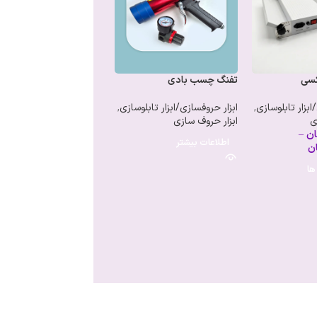
کسی
تفنگ چسب بادی
ابزار تابلوسازی
,
ابزار حروفسازی/ابزار تابلوسازی
,
ی
ابزار حروف سازی
ان
–
اطلاعات بیشتر
ن
ها