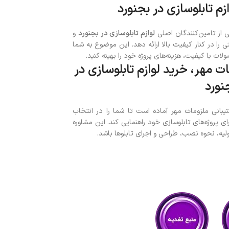
زم تابلوسازی در بجنورد
 از تامین‌کنندگان اصلی
لوازم تابلوسازی در بجنورد
و
 را در کنار کیفیت بالا ارائه دهد. این موضوع به شما
ت با کیفیت، هزینه‌های پروژه خود را بهینه کنید.
ت مهر، خرید لوازم تابلوسازی در
نورد
انی ملزومات مهر آماده است تا شما را در انتخاب
ی پروژه‌های تابلوسازی خود راهنمایی کند. این مشاوره
لیه، نحوه نصب، طراحی و اجرای تابلوها باشد.