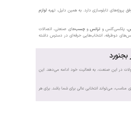
 پروژه‌های تابلوسازی دارد. به همین دلیل، تهیه
لوازم
س
، پلکسی‌گلس و
ترانس
و
چسب‌
های صنعتی، اتصالات
کس‌های دوطرفه، انتخاب‌هایی حرفه‌ای در دسترس داشته
 بجنورد
صولات در این صنعت، به فعالیت خود ادامه می‌دهد. این
 مناسب، می‌تواند انتخابی عالی برای شما باشد. برای هر