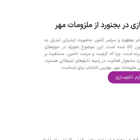
ازی در بجنورد از ملزومات مهر
در بجنورد
و سراسر کشور، به‌صورت اینترنتی تبدیل به
ن کالا شده است. این موضوع به‌ویژه در حوزه‌های
ده است، چرا که کیفیت و سرعت تامین، مستقیما بر
نورد مشغول فعالیت در زمینه تابلوهای تبلیغاتی هستید،
نتی ملزومات مهر، بهترین انتخاب برای شماست.
زم تابلوسازی