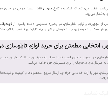
‌کنید، قطعا می‌دانید که کیفیت و تنوع
متریال
نقش بسیار مهمی در اجرای موفق
 به‌شمار می‌رود.
مل از تجهیزات و لوازم تابلوسازی در بجنورد دسترسی داشته باشید، از
لایت‌باک
هر سبک از تابلوسازی، چه تابلوهای چلنیوم، چه تابلوهای فلکسی یا لایت‌با
ر، انتخابی مطمئن برای خرید لوازم تابلوسازی در
تابلوسازی در بجنورد و ایران است که با هدف ارائه بهترین و باکیفیت‌ترین مح
ه متریال‌های درجه‌یک را برای مشتریان خود فراهم می‌کند.
لوسازی مهر با ارائه خدماتی حرفه‌ای، ارسال سریع، محصولات با کیفیت و قیمت‌های
 باشد.
لیک نمایید