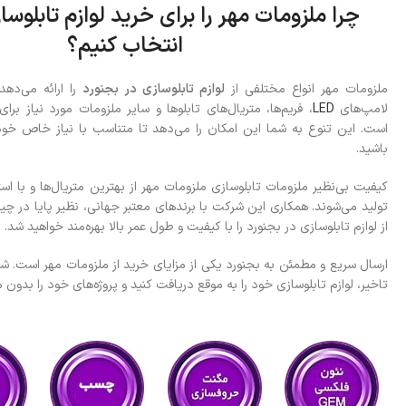
چرا ملزومات مهر را برای خرید لوازم تابلوسا
انتخاب کنیم؟
ملزومات مهر انواع مختلفی از
لوازم تابلوسازی در بجنورد
را ارائه می‌ده
لامپ‌های
LED
، فریم‌ها، متریال‌های تابلوها و سایر ملزومات مورد نیاز بر
است. این تنوع به شما این امکان را می‌دهد تا متناسب با نیاز خاص خود،
باشید.
کیفیت بی‌نظیر ملزومات تابلوسازی ملزومات مهر از بهترین متریال‌ها و با استف
تولید می‌شوند. همکاری این شرکت با برندهای معتبر جهانی، نظیر پایا در چ
از لوازم تابلوسازی در بجنورد را با کیفیت و طول عمر بالا بهره‌مند خواهید شد.
ارسال سریع و مطمئن به بجنورد یکی از مزایای خرید از ملزومات مهر است. شما
تاخیر، لوازم تابلوسازی خود را به موقع دریافت کنید و پروژه‌های خود را بدون