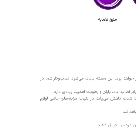
منبع تغذیه
زتر خواهد بود. این مسئله باعث می‌شود کسب‌وکار شما در
ر آفتاب، باد، باران و رطوبت اهمیت زیادی دارد.
ه شدت کاهش می‌یابد. در نتیجه هزینه‌های جانبی لوازم
اهد شد.
دون دردسر تحویل دهید.