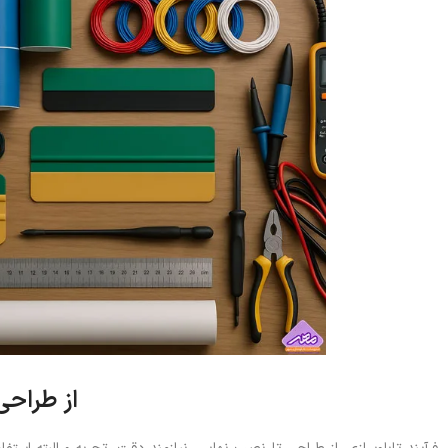
از طراحی 