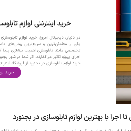
خرید اینترنتی لوازم تابلوس
در دنیای دیجیتال امروز، خرید
لوازم تابلوسازی 
یکی از مطمئن‌ترین و سریع‌ترین روش‌های تامی
تخصصی مانند تابلوسازی اهمیت بیشتری پیدا کر
اجرای پروژه تاثیر می‌گذارند. اگر شما در شهر بج
خرید لوازم تابلوسازی در بجنورد از فروشگاه اینتر
خرید لوا
تا اجرا با بهترین لوازم تابلوسازی در بجنورد