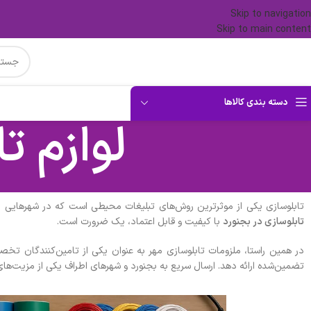
Skip to navigation
Skip to main content
دسته بندی کالاها
لوازم ت
تابلوسازی یکی از موثرترین روش‌های تبلیغات محیطی است که در شهرهایی مان
تابلوسازی در بجنورد
با کیفیت و قابل اعتماد، یک ضرورت است.
در همین راستا، ملزومات تابلوسازی مهر به عنوان یکی از تامین‌کنندگان تخصص
تضمین‌شده ارائه دهد. ارسال سریع به بجنورد و شهرهای اطراف یکی از مزیت‌ه