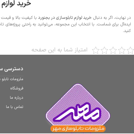
خرید لوازم 
در نهایت، اگر به دنبال
خرید لوازم تابلوسازی در بجنورد
با کیفیت بالا و قیمت 
ایده‌آل برای شماست. با انتخاب این مجموعه، می‌توانید به راحتی پروژه‌های تا
کنید.
امتیاز شما به این صفحه
دسترسی سر
ملزومات تابلو 
فروشگاه
درباره ما
تماس با ما