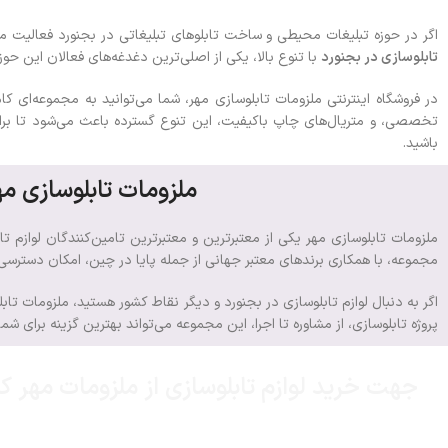
اگر در حوزه تبلیغات محیطی و ساخت تابلوهای تبلیغاتی در بجنورد فعالیت می
تابلوسازی در بجنورد
با تنوع بالا، یکی از اصلی‌ترین دغدغه‌های فعالان این حوزه
در فروشگاه اینترنتی ملزومات تابلوسازی مهر، شما می‌توانید به مجموعه‌ای کا
تخصصی، و متریال‌های چاپ باکیفیت، این تنوع گسترده باعث می‌شود تا برای 
باشید.
ملزومات تابلوسازی مه
ملزومات تابلوسازی مهر یکی از معتبرترین و معتبرترین تامین‌کنندگان لوازم 
مجموعه، با همکاری برندهای معتبر جهانی از جمله پایا در چین، امکان دسترسی ب
اگر به دنبال لوازم تابلوسازی در بجنورد و دیگر نقاط کشور هستید، ملزومات تاب
پروژه تابلوسازی، از مشاوره تا اجرا، این مجموعه می‌تواند بهترین گزینه برای شما
جهت خرید لوازم تابلوسازی از ملزومات مهر ک