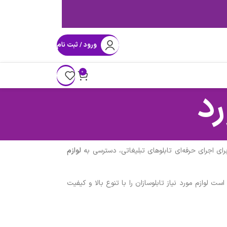
ورود / ثبت نام
0
رد
ی اجرای حرفه‌ای تابلوهای تبلیغاتی، دسترسی به
لوازم
ت لوازم مورد نیاز تابلوسازان را با تنوع بالا و کیفیت