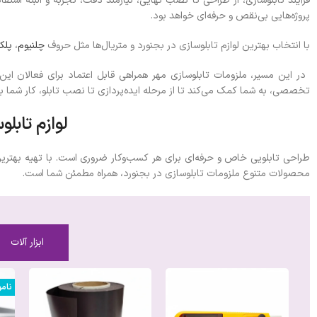
فرآیند تابلوسازی، از طراحی تا نصب نهایی، نیازمند دقت، تجربه و البته استفا
پروژه‌هایی بی‌نقص و حرفه‌ای خواهد بود.
با انتخاب بهترین لوازم تابلوسازی در بجنورد و متریال‌ها مثل حروف
چلنیوم
،
پلک
در این مسیر، ملزومات تابلوسازی مهر همراهی قابل اعتماد برای فعالان این
تخصصی، به شما کمک می‌کند تا از مرحله ایده‌پردازی تا نصب تابلو، کار شما بدو
لوازم تابل
طراحی تابلویی خاص و حرفه‌ای برای هر کسب‌وکار ضروری است. با تهیه بهترین
محصولات متنوع ملزومات تابلوسازی در بجنورد، همراه مطمئن شما است.
ابزار آلات
نام