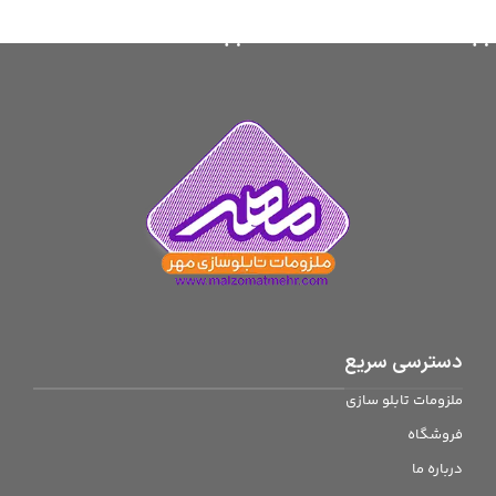
انتخاب گزینه ها
افزودن به سبد خرید
دسترسی سریع
ملزومات تابلو سازی
فروشگاه
درباره ما