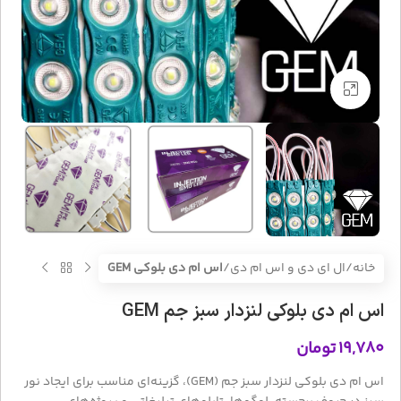
بزرگنمایی تصویر
خانه
ال ای دی و اس ام دی
اس ام دی بلوکی GEM
اس ام دی بلوکی لنزدار سبز جم GEM
۱۹,۷۸۰
تومان
اس ام دی بلوکی لنزدار سبز جم (GEM)، گزینه‌ای مناسب برای ایجاد نور