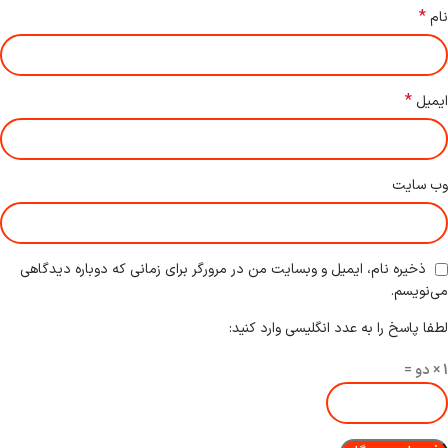
*
نام
*
ایمیل
وب‌ سایت
ذخیره نام، ایمیل و وبسایت من در مرورگر برای زمانی که دوباره دیدگاهی
می‌نویسم.
لطفا پاسخ را به عدد انگلیسی وارد کنید:
1 × دو =