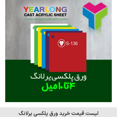
لیست قیمت خرید ورق پلکسی یرلانگ