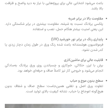
باعث می‌شود انتخابی عالی برای پروژه‌هایی با نیاز به دید واضح و ظرافت
بالا باشد.
مقاومت بالا در برابر ضربه
پلکسی یرلانگ نسبت به شیشه، مقاومت بیشتری در برابر شکستگی دارد.
این یعنی امنیت بیشتر هنگام حمل، نصب و استفاده.
پایداری رنگ در برابر نور خورشید (UV)
فرمولاسیون هوشمندانه باعث شده رنگ ورق در طول زمان دچار زردی یا
کدر شدن نشود.
قابلیت عالی برای ماشین‌کاری
برش با لیزر، حکاکی، خم‌کاری و چسباندن روی ورق یرلانگ به‌سادگی
انجام می‌شود و خروجی کار نیز کاملاً صاف و حرفه‌ای خواهد بود.
سطح بدون موج و حباب
تفاوت ورق اصل و تقلبی همین‌جاست؛ سطح صاف و شفاف بدون
هیچ‌گونه اعوجاج یا حباب، نشانه کیفیت بالای تولید است.