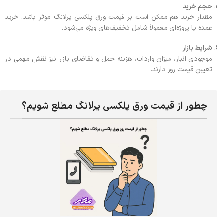
حجم خرید
مقدار خرید هم ممکن است بر قیمت ورق پلکسی یرلانگ موثر باشد. خرید
عمده یا پروژه‌ای معمولاً شامل تخفیف‌های ویژه می‌شود.
شرایط بازار
موجودی انبار، میزان واردات، هزینه حمل و تقاضای بازار نیز نقش مهمی در
تعیین قیمت روز دارند.
چطور از قیمت ورق پلکسی یرلانگ مطلع شویم؟