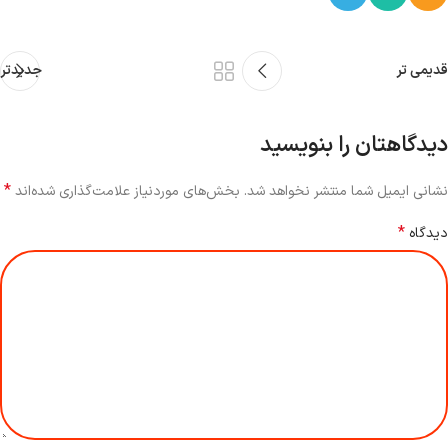
قدیمی تر
جدیدتر
دیدگاهتان را بنویسید
*
نشانی ایمیل شما منتشر نخواهد شد.
بخش‌های موردنیاز علامت‌گذاری شده‌اند
*
دیدگاه