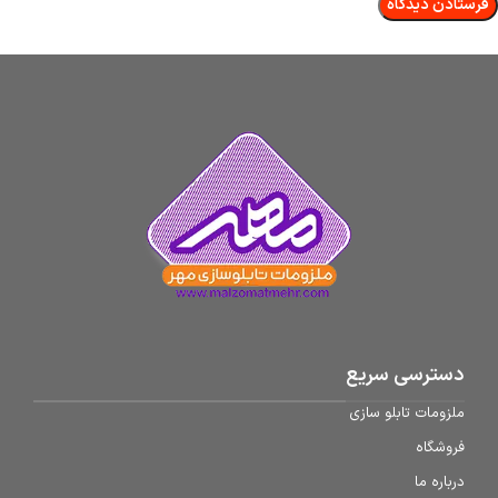
دسترسی سریع
ملزومات تابلو سازی
فروشگاه
درباره ما