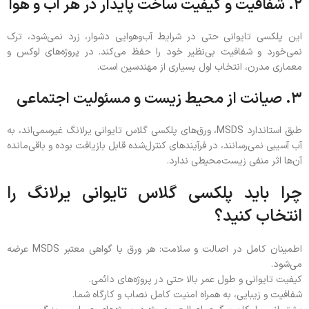
۲. شفافیت و کیفیت ساخت پایدار در هر آب و هوا
این پلکسی تایوانی حتی در شرایط آب‌وهوایی دشوار، زرد نمی‌شود، ترک
نمی‌خورد و شفافیت بی‌نظیر خود را حفظ می‌کند. در پروژه‌های لوکس و
معماری مدرن، انتخاب اول بسیاری از مهندسین است.
۳. صیانت از محیط زیست و مسئولیت اجتماعی
طبق استاندارد MSDS، ورق‌های پلکسی گلاس تایوانی یرلانگ غیرسمی‌اند، به
آب آسیبی نمی‌رسانند، در فرآیندهای کنترل‌شده قابل بازیافت بوده و باقی‌مانده
آن‌ها اثر منفی زیست‌محیطی ندارد.
چرا باید پلکسی گلاس تایوانی یرلانگ را
انتخاب کنید؟
اطمینان کامل در اصالت و سلامت: هر ورق با گواهی معتبر MSDS عرضه
می‌شود.
کیفیت تایوانی و طول عمر بالا حتی در پروژه‌های دائمی.
شفافیت و زیبایی، به همراه امنیت کامل نصاب و کارگاه شما.