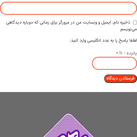
ذخیره نام، ایمیل و وبسایت من در مرورگر برای زمانی که دوباره دیدگاهی
می‌نویسم.
لطفا پاسخ را به عدد انگلیسی وارد کنید:
پانزده − 11 =