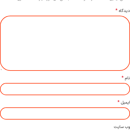
*
دیدگاه
*
نام
*
ایمیل
وب‌ سایت