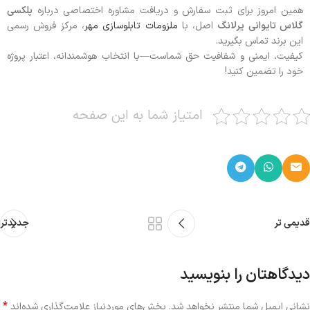
همین امروز برای ثبت سفارش و دریافت مشاوره اختصاصی درباره
پلکسی
گلاس تایوانی یرلانگ
اصل، با
ملزومات تابلوسازی مهر
، مرکز فروش رسمی
این برند تماس بگیرید.
کیفیت، ایمنی و شفافیت حق شماست—با انتخاب هوشمندانه، اعتبار پروژه
خود را تضمین کنید!
امتیاز شما به این صفحه
قدیمی تر
جدیدتر
دیدگاهتان را بنویسید
*
نشانی ایمیل شما منتشر نخواهد شد.
بخش‌های موردنیاز علامت‌گذاری شده‌اند