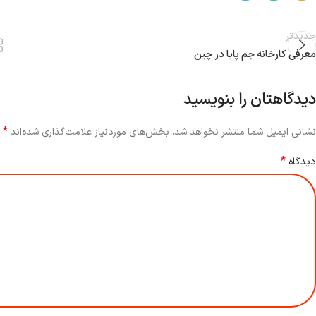
جدیدتر
معرفی کارخانه جم پایا در چین
دیدگاهتان را بنویسید
*
نشانی ایمیل شما منتشر نخواهد شد.
بخش‌های موردنیاز علامت‌گذاری شده‌اند
*
دیدگاه