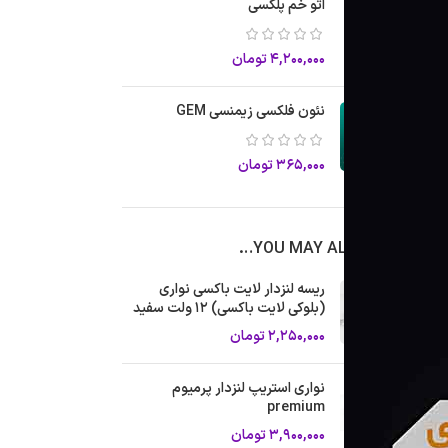
اتو خم پلکسی
۴,۲۰۰,۰۰۰
تومان
نئون فلکسی زیمنسی GEM
۳۶۵,۰۰۰
تومان
YOU MAY ALSO LIKE…
ریسه لنزدار لایت باکسی نواری
(بلوکی لایت باکسی) ۱۲ ولت سفید
۲,۲۵۰,۰۰۰
تومان
نواری استریپ لنزدار پرمیوم
premium
۳,۹۰۰,۰۰۰
تومان