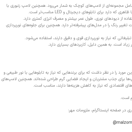
امل مجموعه‌ای از لامپ‌های کوچک به شمار می‌رود. همچنین لامپ زنبوری با
رد برای تابلوهای دیجیتال و LED مناسب‌تر است.
 تغییر رنگ را در مدل‌های پیشرفته‌تر دارد. همچنین برای جلوه‌های نورپردازی
 زیاد است. به همین دلیل، کاربردهای بسیاری دارد.
 مورد را در نظر داشت که برای برندهایی که نیاز به تابلوهایی با نور طبیعی و
امپ‌ها برای جذب مشتریان و ایجاد فضایی گرم طراحی شده‌اند. همچنین لامپ‌های
های اقتصادی که نیاز به کاهش هزینه‌ها دارند، مناسب است.
م است.
ری در صفحه اینستاگرام، ملزومات مهر:
malzom