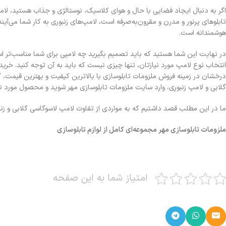
اگر به دنبال ایجاد فضایی با حال و هوای کلاسیک، نوستالژی و جذاب هستید، لا
هوشمندانه است.
در نهایت این شما هستید که باید تصمیم بگیرید چه لامپی برای شما مناسب‌تر است 
انتخاب نوع لامپ مورد نیازتان، تنها چیزی نیست که باید به آن توجه کنید. خری
درخشان در زمینه فروش ملزومات تابلوسازی با بالاترین کیفیت و بهترین قیمت، گ
گلابی و لامپ زنبوری، وارد سایت ملزومات تابلوسازی مهر شوید و محصول مورد ن
ما در این مطلب قصد داشتیم که به مواردی از تفاوت لامپ لاسوگاسی گلابی و زنبو
ملزومات تابلوسازی مهر مجموعه‌ای کامل از لوازم تابلوسازی
امتیاز شما به این صفحه