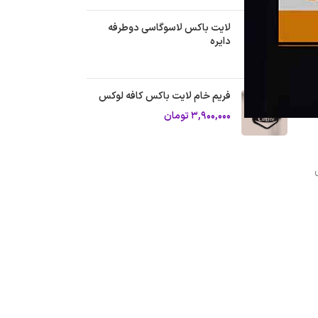
لایت باکس لاسوگاسی دوطرفه
دایره
فریم خام لایت باکس کافه لوکس
۳,۹۰۰,۰۰۰
تومان