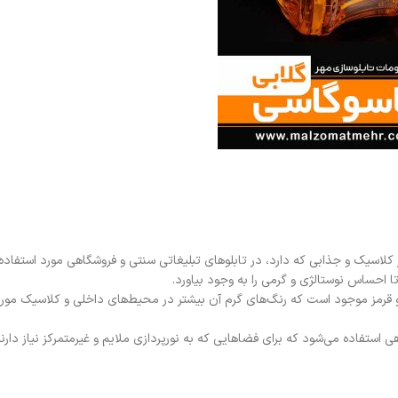
لاسیک و جذابی که دارد، در تابلوهای تبلیغاتی سنتی و فروشگاهی مورد استفاده
ا احساس نوستالژی و گرمی را به وجود بیاورد.
و قرمز موجود است که رنگ‌های گرم آن بیشتر در محیط‌های داخلی و کلاسیک مور
 استفاده می‌شود که برای فضاهایی که به نورپردازی ملایم و غیرمتمرکز نیاز دارند