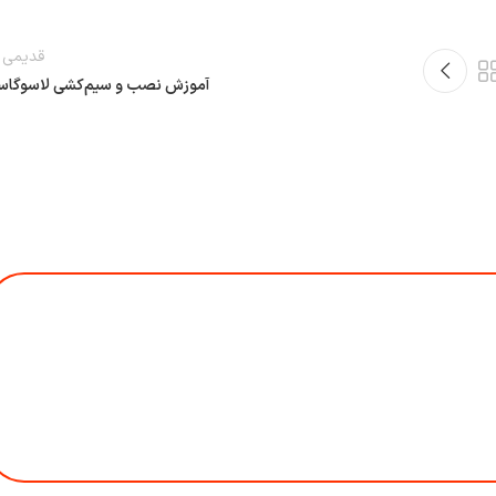
قدیمی ت
آموزش نصب و سیم‌کشی لاسوگاس