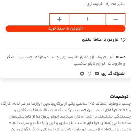
سایر مصارف تابلوسازی.
افزودن به سبد خرید
افزودن به علاقه مندی
دسته:
ابزار حروفسازی/ابزار تابلوسازی
,
چسب دوطرفه
,
چسب و استیکر
و ملزومات
,
لوازم تابلو فلکسی
اشتراک گذاری:
توضیحات
چسب دوطرفه شفاف 1/5 سانتی یکی از پرکاربردترین ابزارها در هر خانه، کارگاه
و محیط حرفه‌ای است. این چسب با ترکیب کیفیت بالا، شفافیت کامل و
چسبندگی قدرتمند، به شما امکان می‌دهد انواع پروژه‌ها از کاردستی‌های
ساده تا پروژه‌های حرفه‌ای مانند تابلوسازی و لیزر را با دقت و سرعت انجام
دهید. با استفاده از چسب دو طرفه شفاف 1/5 سانتی، دیگر نگرانی بابت