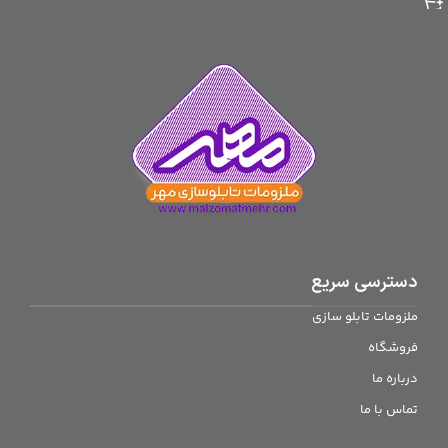
دسترسی سریع
ملزومات تابلو سازی
فروشگاه
درباره ما
تماس با ما