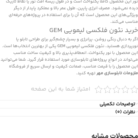
نور این محصول کاملاً یکنواخت است و در طول ریسه افت نور یا نقاط تاریک
دیده نمی‌شود. مصرف انرژی پایین، طول عمر بالا و عملکرد پایدار از دیگر
ویژگی‌های این محصول است که آن را برای استفاده در پروژه‌های حرفه‌ای
مناسب می‌کند.
خرید نئون فلکسی لیمویی GEM
اگر به دنبال رنگی روشن، پرانرژی و بسیار چشم‌گیر برای طراحی تابلو یا
نورپردازی هستید، نئون فلکسی لیمویی GEM یکی از بهترین انتخاب‌ها است.
این محصول با نور یکنواخت، انعطاف‌پذیری بالا و کیفیت ساخت مناسب
می‌تواند در انواع پروژه‌های تابلوسازی مورد استفاده قرار گیرد. شما می‌توانید
این محصول را با قیمت مناسب، ضمانت کیفیت و ارسال سریع از فروشگاه
ملزومات تابلوسازی مهر
تهیه کنید.
امتیاز شما به این صفحه
توضیحات تکمیلی
نظرات (0)
محصولات مشابه