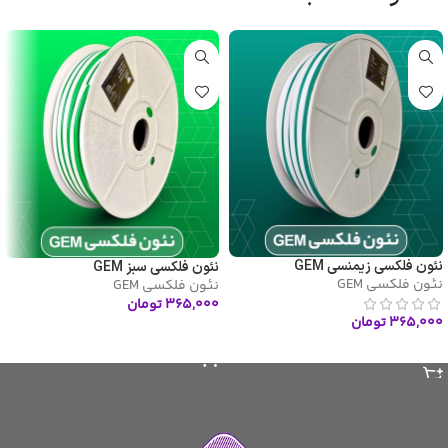
نئون فلکسی زیمنسی GEM
نئون فلکسی سبز GEM
نئون فلکسی GEM
نئون فلکسی GEM
۳۶۵,۰۰۰
تومان
۳۶۵,۰۰۰
تومان
افزودن به سبد خرید
افزودن به سبد خرید