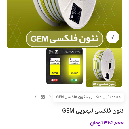
بزرگنمایی تصویر
خانه
نئون فلکسی
نئون فلکسی GEM
نئون فلکسی لیمویی GEM
۳۶۵,۰۰۰
تومان