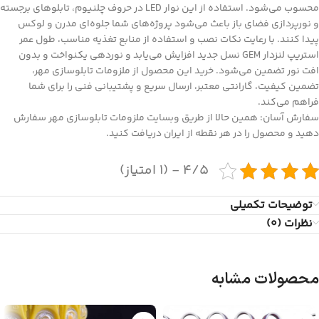
محسوب می‌شود. استفاده از این نوار LED در حروف چلنیوم، تابلوهای برجسته
و نورپردازی فضای باز باعث می‌شود پروژه‌های شما جلوه‌ای مدرن و لوکس
پیدا کنند. با رعایت نکات نصب و استفاده از منابع تغذیه مناسب، طول عمر
استریپ لنزدار GEM نسل جدید افزایش می‌یابد و نوردهی یکنواخت و بدون
افت نور تضمین می‌شود. خرید این محصول از ملزومات تابلوسازی مهر،
تضمین کیفیت، گارانتی معتبر، ارسال سریع و پشتیبانی فنی را برای شما
فراهم می‌کند.
سفارش آسان: همین حالا از طریق وبسایت ملزومات تابلوسازی مهر سفارش
دهید و محصول را در هر نقطه از ایران دریافت کنید.
4/5 - (1 امتیاز)
توضیحات تکمیلی
نظرات (0)
محصولات مشابه