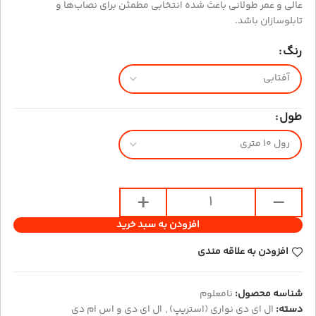
عالی و عمر طولانی باعث شده انتخابی مطمئن برای نصاب‌ها و
تابلوسازان باشد.
رنگ
طول
افزودن به سبد خرید
افزودن به علاقه مندی
شناسه محصول:
نامعلوم
دسته:
ال ای دی نواری (استریپ)
,
ال ای دی و اس ام دی