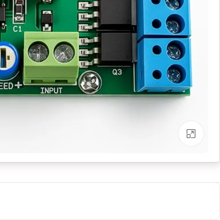
بزرگنمایی تصویر