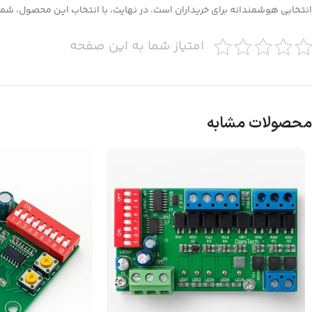
انتخابی هوشمندانه برای خریداران است. در نهایت، با انتخاب این محصول، شما نه
امتیاز شما به این صفحه
محصولات مشابه