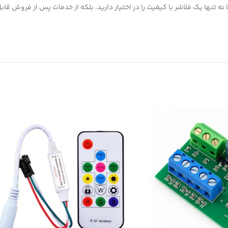
 تنها یک فلاشر با کیفیت را در اختیار دارید، بلکه از خدمات پس از فروش قابل