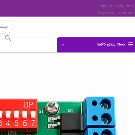
Skip to navigation
Skip to main content
دسته بندی کالاها