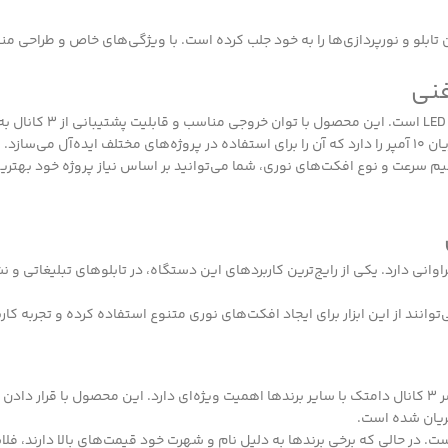
ان تابلو و نورپردازی‌ها را به خود جلب کرده است. با ویژگی‌های خاص و طراحی
فلاشر 3 کانال دامتک در واق
یم سرعت و نوع افکت‌های نوری، شما می‌توانید بر اساس نیاز پروژه خود بهتر
راوانی دارد. یکی از رایج‌ترین کاربردهای این دستگاه، در تابلوهای تبلیغاتی و نش
انند از این ابزار برای ایجاد افکت‌های نوری متنوع استفاده کرده و تجربه کاربر
با توجه به اهمیت انتخاب صحیح فلاشر برای پروژه‌های نورپردازی، مقایسه فلاشر 3 کانال دامتک با سایر برندها اهمیت ویژه‌ا
تریان شده است.