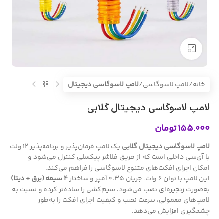
بزرگنمایی تصویر
خانه
لامپ لاسوگاسی
لامپ لاسوگاسی دیجیتال
لامپ لاسوگاسی دیجیتال گلابی
۱۵۵,۰۰۰
تومان
لامپ لاسوگاسی دیجیتال گلابی
یک لامپ فرمان‌پذیر و برنامه‌پذیر 12 ولت
با آی‌سی داخلی است که از طریق فلاشر پیکسلی کنترل می‌شود و
امکان اجرای افکت‌های متنوع لاسوگاسی را فراهم می‌کند.
این لامپ با توان 6 وات، جریان 0.35 آمپر و ساختار
4 سیمه (برق + دیتا)
به‌صورت زنجیره‌ای نصب می‌شود، سیم‌کشی را ساده‌تر کرده و نسبت به
لامپ‌های معمولی، سرعت نصب و کیفیت اجرای افکت را به‌طور
چشمگیری افزایش می‌دهد.