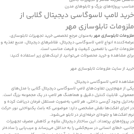
مناسب پروژه‌های بزرگ و تابلوهای مدرن
خرید لامپ لاسوگاسی دیجیتال گلابی از
ملزومات تابلوسازی مهر
ملزومات تابلوسازی مهر
به‌عنوان مرجع تخصصی خرید تجهیزات تابلوسازی،
عرضه‌کننده انواع لامپ لاسوگاسی دیجیتال، فلاشرهای دیجیتال، منبع تغذیه و
ملزومات جانبی با تضمین کیفیت و قیمت مناسب است.
برای مشاهده و خرید محصولات می‌توانید از لینک‌های زیر استفاده کنید:
خرید از سایت ملزومات تابلوسازی مهر
مشاهده لامپ لاسوگاسی دیجیتال
یکی از مهم‌ترین تفاوت‌های لامپ لاسوگاسی دیجیتال گلابی با مدل‌های
معمولی، قابلیت کنترل دقیق و هماهنگ هر لامپ در یک مجموعه بزرگ است.
به‌دلیل وجود آی‌سی داخلی، هر لامپ به‌صورت مستقل فرمان دریافت کرده و
در اجرای افکت‌ها نقش مشخصی دارد؛ موضوعی که باعث یکنواختی نور، حرکت
نرم افکت‌ها و جلوه‌ای حرفه‌ای‌تر در تابلو می‌شود.
در پروژه‌های پرتعداد، این ساختار دیجیتال علاوه بر کاهش مصرف تجهیزات
جانبی، خطای انسانی در سیم‌کشی را به حداقل می‌رساند و عیب‌یابی را ساده‌تر