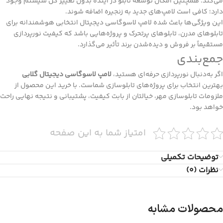
می‌کند. همچنین امکان توسعه تابلو در آینده بدون تغییر کل سیستم وجود
دارد؛ کافی است لامپ‌های جدید به زنجیره اضافه شوند.
این ویژگی‌ها باعث شده لامپ لاسوگاسی دیجیتال انتخابی هوشمندانه برای
تابلوهای مدرن، تابلوهای پرتحرک و پروژه‌هایی باشد که کیفیت نورپردازی
مستقیماً بر فروش و دیده‌شدن برند تأثیر می‌گذارد.
جمع‌بندی
اگر به‌دنبال نورپردازی حرفه‌ای هستید،
لامپ لاسوگاسی دیجیتال گلابی
بهترین انتخاب برای پروژه‌های تابلوسازی شماست. با خرید این محصول از
ملزومات تابلوسازی مهر، خیالتان از بابت کیفیت، پشتیبانی و نتیجه نهایی راحت
خواهد بود.
امتیاز شما به این صفحه
توضیحات تکمیلی
نظرات (0)
محصولات مشابه