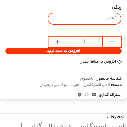
رنگ
افزودن به سبد خرید
افزودن به علاقه مندی
شناسه محصول:
نامعلوم
دسته:
لامپ لاسوگاسی
,
لامپ لاسوگاسی دیجیتال
اشتراک گذاری:
توضیحات
لامپ لاسوگاسی دیجیتال گلابی |