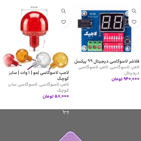
فلاشر لاسوگاسی دیجیتال 99 پیکسل
لامپ لاسوگاسی
,
لامپ لاسوگاسی
لامپ لاسوگاسی لِمو | ۱ وات | سایز
دیجیتال
کوچک
۹۴۰,۰۰۰
تومان
لامپ لاسوگاسی
,
لاسوگاسی سایز
افزودن به سبد خرید
کوچک
۵۸,۰۰۰
تومان
انتخاب گزینه ها