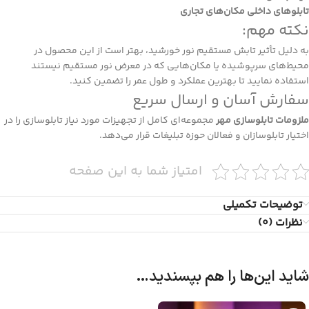
تابلوهای داخلی مکان‌های تجاری
نکته مهم:
به دلیل تأثیر تابش مستقیم نور خورشید، بهتر است از این محصول در
محیط‌های سرپوشیده یا مکان‌هایی که در معرض نور مستقیم نیستند
استفاده نمایید تا بهترین عملکرد و طول عمر را تضمین کنید.
سفارش آسان و ارسال سریع
ملزومات تابلوسازی مهر
مجموعه‌ای کامل از تجهیزات مورد نیاز تابلوسازی را در
اختیار تابلوسازان و فعالان حوزه تبلیغات قرار می‌دهد.
امتیاز شما به این صفحه
توضیحات تکمیلی
نظرات (0)
شاید این‌ها را هم بپسندید…