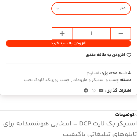
افزودن به سبد خرید
افزودن به علاقه مندی
شناسه محصول:
نامعلوم
دسته:
چسب و استیکر و ملزومات
,
چسب،روزرنگ،کاردک نصب
اشتراک گذاری:
توضیحات
استیکر بک لایت DCP – انتخابی هوشمندانه برای
تابلوهای تبلیغاتی باکیفیت