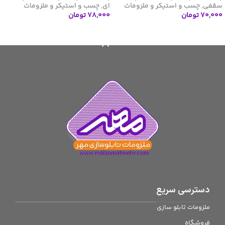
سقفی
,
چسب و استیکر و ملزومات
ای
,
چسب و استیکر و ملزومات
۷۰,۰۰۰
تومان
۷۸,۰۰۰
تومان
اطلاعات بیشتر
افزودن به سبد خرید
دسترسی سریع
ملزومات تابلو سازی
فروشگاه