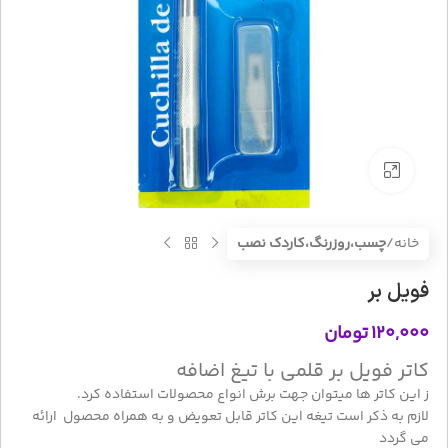
بزرگنمایی تصویر
خانه
چسب،روزرنگ،کاردک نصب
فویل بر
۱۲۰,۰۰۰
تومان
کاتر فویل بر قلمی با تیغ اضافه
ز این کاتر ها میتوان جهت برش انواع محصولات استفاده کرد.
لازم به ذکر است تیغه این کاتر قابل تعویض و به همراه محصول ارائه
می گردد