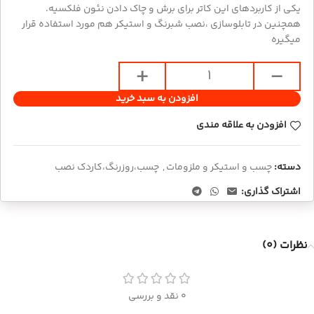
یکی از کاربردهای این کاتر برای برش و چاک دادن نئون فلکسیه.
همچنین در تابلوسازی ،نصب شبرنگ و استیکر هم مورد استفاده قرار
میگیره
افزودن به سبد خرید
افزودن به علاقه مندی
دسته:
چسب و استیکر و ملزومات
,
چسب،روزرنگ،کاردک نصب
اشتراک گذاری:
نظرات (0)
0 نقد و بررسی