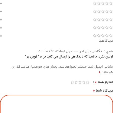
0
0
0
0
0
دیدگاهها
هیچ دیدگاهی برای این محصول نوشته نشده است.
اولین نفری باشید که دیدگاهی را ارسال می کنید برای “فویل بر”
نشانی ایمیل شما منتشر نخواهد شد.
بخش‌های موردنیاز علامت‌گذاری
*
شده‌اند
*
امتیاز شما
*
دیدگاه شما