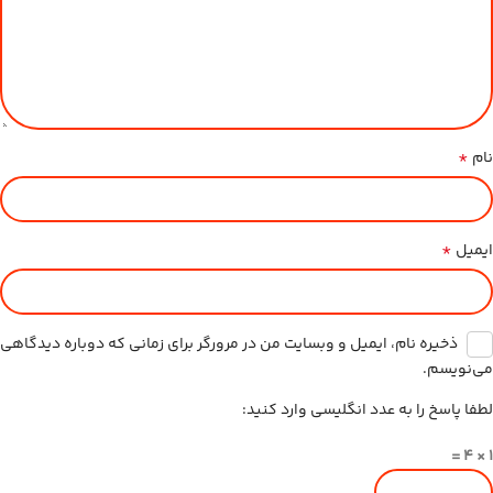
*
نام
*
ایمیل
ذخیره نام، ایمیل و وبسایت من در مرورگر برای زمانی که دوباره دیدگاهی
می‌نویسم.
لطفا پاسخ را به عدد انگلیسی وارد کنید:
1 × 4 =