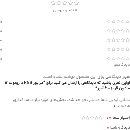
0 نقد و بررسی
0
0
0
0
0
دیدگاهها
هیچ دیدگاهی برای این محصول نوشته نشده است.
اولین نفری باشید که دیدگاهی را ارسال می کنید برای “درایور RGB با ریموت ir
مادون قرمز – 6 آمپر”
نشانی ایمیل شما منتشر نخواهد شد.
بخش‌های موردنیاز علامت‌گذاری
*
شده‌اند
*
امتیاز شما
*
دیدگاه شما