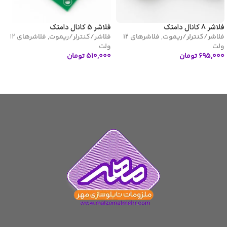
فلاشر 8 کانال دامتک
فلاشر 5 کانال دامتک
فلاشر/کنترلر/ریموت
,
فلاشرهای 12
فلاشر/کنترلر/ریموت
,
فلاشرهای 12
ولت
ولت
۶۹۵,۰۰۰
تومان
۵۱۰,۰۰۰
تومان
افزودن به سبد خرید
افزودن به سبد خرید