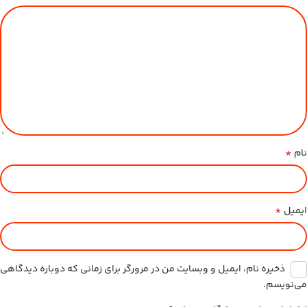
*
نام
*
ایمیل
ذخیره نام، ایمیل و وبسایت من در مرورگر برای زمانی که دوباره دیدگاهی
می‌نویسم.