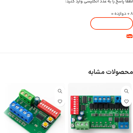
لطفا پاسخ را به عدد انگلیسی وارد کنید:
8 + دوازده =
محصولات مشابه