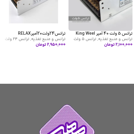
ترانس 5 ولت 40 آمپر King Weel
ترانس24ولت20آمپرRELAX
ترانس و منبع تغذیه
,
ترانس 5 ولت
ترانس و منبع تغذیه
,
ترانس 24 ولت
۲,۱۰۰,۰۰۰
تومان
۲,۹۵۰,۰۰۰
تومان
افزودن به سبد خرید
افزودن به سبد خرید