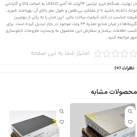
در نهایت، هنگام خرید ترانس 24ولت 15 آمپر LEXUS به اصالت کالا و گارانتی
توجه داشته باشید تا از عملکرد بی‌نقص و طول عمر بالای آن بهره‌مند شوید.
قیمت مناسب در کنار کیفیت ساخت عالی، این مدل را به یکی از بهترین
گزینه‌ها در میان منابع تغذیه 24 ولت موجود در بازار تبدیل کرده است. برای
کسب اطلاعات بیشتر و سفارش این محصول به وبسایت
ملزومات تابلوسازی
مهر
مراجعه کنید.
امتیاز شما به این صفحه
نظرات (0)
محصولات مشابه