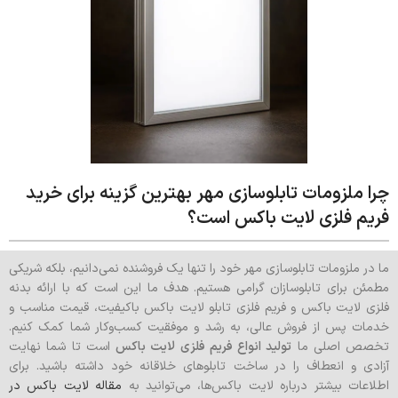
چرا ملزومات تابلوسازی مهر بهترین گزینه برای خرید
فریم فلزی لایت باکس است؟
ما در ملزومات تابلوسازی مهر خود را تنها یک فروشنده نمی‌دانیم، بلکه شریکی
مطمئن برای تابلوسازان گرامی هستیم. هدف ما این است که با ارائه بدنه
فلزی لایت باکس و فریم فلزی تابلو لایت باکس باکیفیت، قیمت مناسب و
خدمات پس از فروش عالی، به رشد و موفقیت کسب‌وکار شما کمک کنیم.
تخصص اصلی ما
تولید انواع فریم فلزی لایت باکس
است تا شما نهایت
آزادی و انعطاف را در ساخت تابلوهای خلاقانه خود داشته باشید. برای
اطلاعات بیشتر درباره لایت باکس‌ها، می‌توانید به
مقاله لایت باکس در