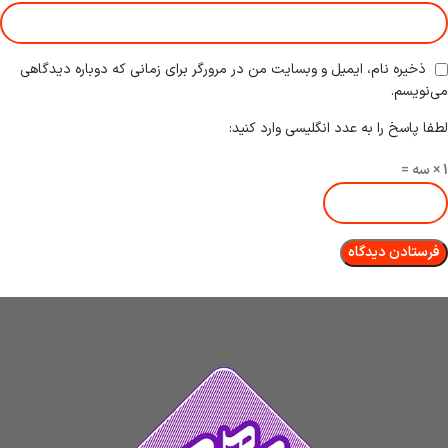
ذخیره نام، ایمیل و وبسایت من در مرورگر برای زمانی که دوباره دیدگاهی
می‌نویسم.
لطفا پاسخ را به عدد انگلیسی وارد کنید:
1 × سه =