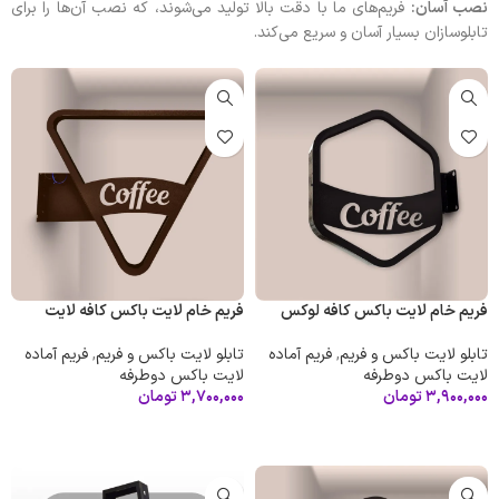
نصب آسان
:
فریم‌های ما با دقت بالا تولید می‌شوند، که نصب آن‌ها را برای
تابلوسازان بسیار آسان و سریع می‌کند.
فریم خام لایت باکس کافه لوکس
فریم خام لایت باکس کافه لایت
تابلو لایت باکس و فریم
,
فریم آماده
تابلو لایت باکس و فریم
,
فریم آماده
لایت باکس دوطرفه
لایت باکس دوطرفه
۳,۹۰۰,۰۰۰
تومان
۳,۷۰۰,۰۰۰
تومان
افزودن به سبد خرید
افزودن به سبد خرید