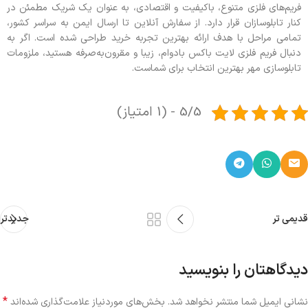
فریم‌های فلزی متنوع، باکیفیت و اقتصادی، به عنوان یک شریک مطمئن در
کنار تابلوسازان قرار دارد. از سفارش آنلاین تا ارسال ایمن به سراسر کشور،
تمامی مراحل با هدف ارائه بهترین تجربه خرید طراحی شده است. اگر به
دنبال فریم فلزی لایت باکس بادوام، زیبا و مقرون‌به‌صرفه هستید، ملزومات
تابلوسازی مهر بهترین انتخاب برای شماست.
5/5 - (1 امتیاز)
قدیمی تر
جدیدتر
دیدگاهتان را بنویسید
*
نشانی ایمیل شما منتشر نخواهد شد.
بخش‌های موردنیاز علامت‌گذاری شده‌اند