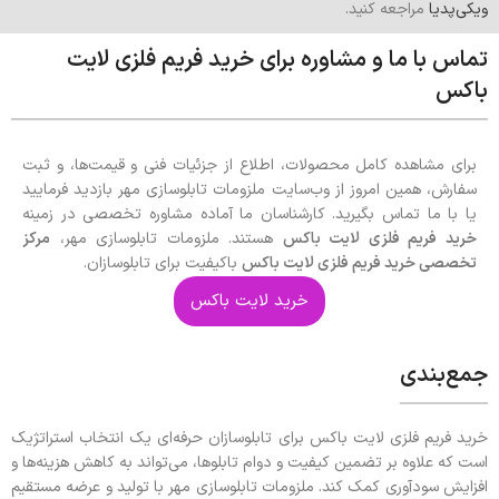
ویکی‌پدیا
مراجعه کنید.
تماس با ما و مشاوره برای خرید فریم فلزی لایت
باکس
برای مشاهده کامل محصولات، اطلاع از جزئیات فنی و قیمت‌ها، و ثبت
سفارش، همین امروز از وب‌سایت ملزومات تابلوسازی مهر بازدید فرمایید
یا با ما تماس بگیرید. کارشناسان ما آماده مشاوره تخصصی در زمینه
خرید فریم فلزی لایت باکس
هستند. ملزومات تابلوسازی مهر،
مرکز
تخصصی خرید فریم فلزی لایت باکس
باکیفیت برای تابلوسازان.
خرید لایت باکس
جمع‌بندی
خرید فریم فلزی لایت باکس برای تابلوسازان حرفه‌ای یک انتخاب استراتژیک
است که علاوه بر تضمین کیفیت و دوام تابلوها، می‌تواند به کاهش هزینه‌ها و
افزایش سودآوری کمک کند. ملزومات تابلوسازی مهر با تولید و عرضه مستقیم