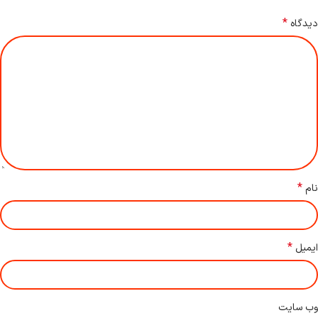
*
دیدگاه
*
نام
*
ایمیل
وب‌ سایت