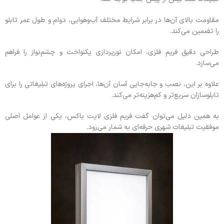
مقاومت بالای آن‌ها در برابر شرایط مختلف آب‌وهوایی، دوام و طول عمر تابلو
را تضمین می‌کند.
طراحی دقیق فریم فلزی، امکان نورپردازی یکنواخت و چشم‌نواز را فراهم
می‌سازد.
علاوه بر این، نصب و جابه‌جایی آسان آن‌ها، اجرای پروژه‌های تبلیغاتی را برای
تابلوسازان سریع‌تر و کم‌هزینه‌تر می‌کند.
به همین دلیل می‌توان گفت فریم فلزی لایت باکس، یکی از عوامل اصلی
موفقیت تبلیغات شهری حرفه‌ای به شمار می‌رود.