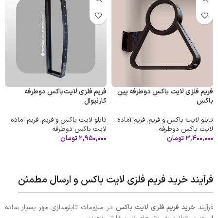
فریم فلزی لایت باکس دوطرفه پین
فریم فلزی لایت‌باکس دوطرفه
باکس
کارنیوال
تابلو لایت باکس و فریم
,
فریم آماده
تابلو لایت باکس و فریم
,
فریم آماده
لایت باکس دوطرفه
لایت باکس دوطرفه
۳,۴۰۰,۰۰۰
تومان
۲,۹۵۰,۰۰۰
تومان
افزودن به سبد خرید
افزودن به سبد خرید
فرآیند خرید فریم فلزی لایت باکس و ارسال مطمئن
فرآیند
خرید فریم فلزی لایت باکس
در ملزومات تابلوسازی مهر بسیار ساده