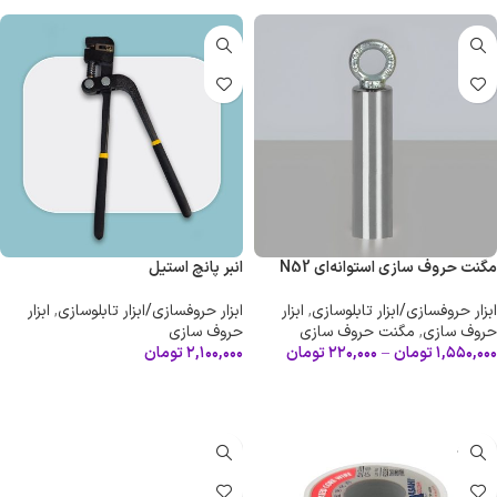
مگنت حروف سازی استوانه‌ای N52
انبر پانچ استیل
ابزار حروفسازی/ابزار تابلوسازی
,
ابزار
ابزار حروفسازی/ابزار تابلوسازی
,
ابزار
حروف سازی
,
مگنت حروف سازی
حروف سازی
۱,۵۵۰,۰۰۰
تومان
–
۲۲۰,۰۰۰
تومان
۲,۱۰۰,۰۰۰
تومان
انتخاب گزینه ها
افزودن به سبد خرید
ناموجود