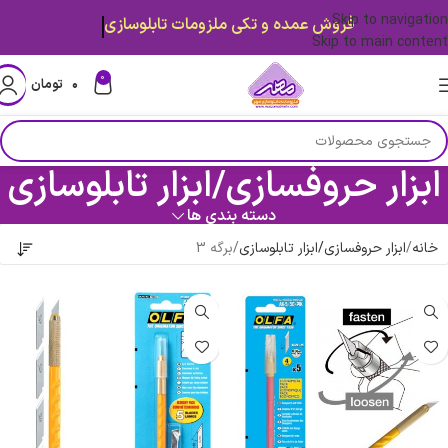
Skip to navigation
فروش عمده و تکی ملزومات تابلوسازی
Skip to main content
0
۰
تومان
ابزار حروفسازی/ابزار تابلوسازی
دسته بندی ها
خانه
ابزار حروفسازی/ابزار تابلوسازی
برگه 3