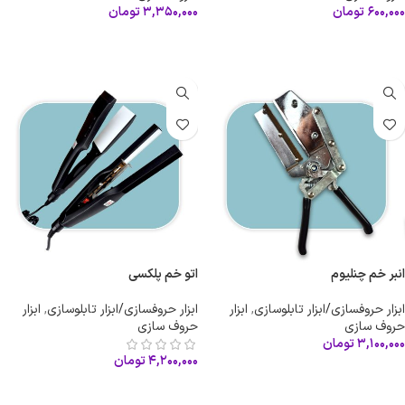
۶۰۰,۰۰۰
تومان
۳,۳۵۰,۰۰۰
تومان
افزودن به سبد خرید
افزودن به سبد خرید
انبر خم چنلیوم
اتو خم پلکسی
ابزار حروفسازی/ابزار تابلوسازی
,
ابزار
ابزار حروفسازی/ابزار تابلوسازی
,
ابزار
حروف سازی
حروف سازی
۳,۱۰۰,۰۰۰
تومان
۴,۲۰۰,۰۰۰
تومان
افزودن به سبد خرید
افزودن به سبد خرید