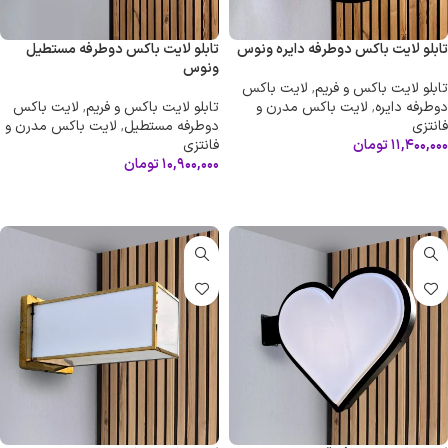
تابلو لایت باکس دوطرفه دایره ونوس
تابلو لایت باکس دوطرفه مستطیل
ونوس
تابلو لایت باکس و فریم
,
لایت باکس
دوطرفه دایره
,
لایت باکس مدرن و
تابلو لایت باکس و فریم
,
لایت باکس
فانتزی
دوطرفه مستطیل
,
لایت باکس مدرن و
۱۱,۴۰۰,۰۰۰
تومان
فانتزی
۱۰,۹۰۰,۰۰۰
تومان
افزودن به سبد خرید
افزودن به سبد خرید