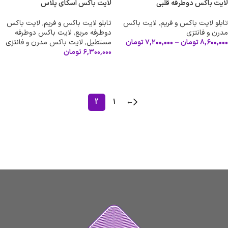
لایت باکس دوطرفه قلبی
لایت باکس اسکای پلاس
تابلو لایت باکس و فریم
,
لایت باکس
تابلو لایت باکس و فریم
,
لایت باکس
مدرن و فانتزی
دوطرفه مربع
,
لایت باکس دوطرفه
۸,۶۰۰,۰۰۰
تومان
–
۷,۲۰۰,۰۰۰
تومان
مستطیل
,
لایت باکس مدرن و فانتزی
۶,۳۰۰,۰۰۰
تومان
انتخاب گزینه ها
افزودن به سبد خرید
2
1
←