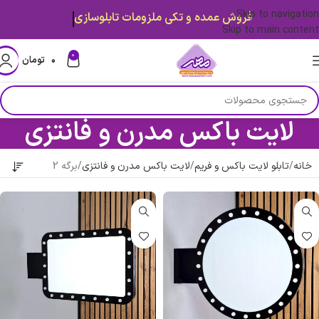
Skip to navigation
فروش عمده و تکی ملزومات تابلوسازی
Skip to main content
0
۰
تومان
لایت باکس مدرن و فانتزی
خانه
تابلو لایت باکس و فریم
لایت باکس مدرن و فانتزی
برگه 2