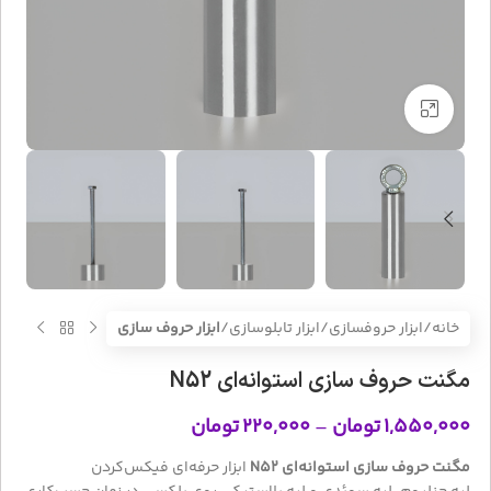
بزرگنمایی تصویر
خانه
ابزار حروفسازی/ابزار تابلوسازی
ابزار حروف سازی
مگنت حروف سازی استوانه‌ای N52
۱,۵۵۰,۰۰۰
تومان
–
۲۲۰,۰۰۰
تومان
مگنت حروف سازی استوانه‌ای N52
ابزار حرفه‌ای فیکس‌کردن