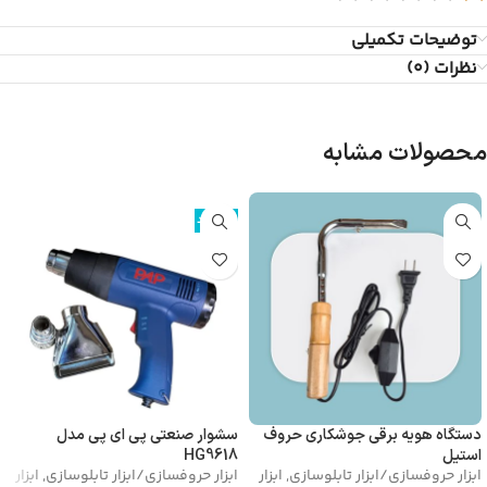
توضیحات تکمیلی
نظرات (0)
محصولات مشابه
ناموجود
دستگاه هویه برقی جوشکاری حروف
سشوار صنعتی پی ای پی مدل
استیل
HG9618
ابزار حروفسازی/ابزار تابلوسازی
,
ابزار
ابزار حروفسازی/ابزار تابلوسازی
,
ابزار