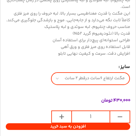
لبه چنلیوم، لبه سوئدی و لبه پلاستیکی روی پلکسی در زمان چسب‌کاری
است.
این مگنت با قدرت مغناطیسی بسیار بالا، لبه حروف را روی میز فلزی
کاملاً ثابت نگه می‌دارد و از جابه‌جایی، موج و بازشدگی جلوگیری می‌کند.
مناسب حروف چنلیوم، لبه سوئدی و لبه پلاستیک
قدرت بالا (نئودیمیوم گرید N52)
طراحی استوانه‌ای پیچ‌دار برای استفاده آسان
قابل استفاده روی میز فلزی و ورق آهی
افزایش دقت، سرعت و کیفیت نهایی تابلو
سایز
۴۳۰,۰۰۰
تومان
افزودن به سبد خرید