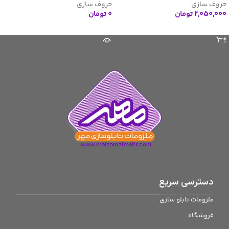
حروف سازی
حروف سازی
۲,۰۵۰,۰۰۰
تومان
۰
تومان
افزودن به سبد خرید
اطلاعات بیشتر
دسترسی سریع
ملزومات تابلو سازی
فروشگاه